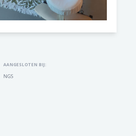
AANGESLOTEN BIJ:
NGS