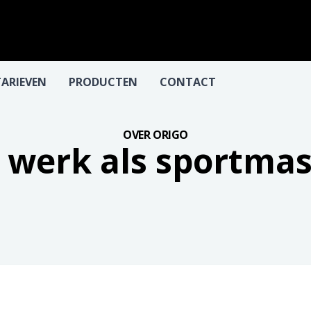
TARIEVEN
PRODUCTEN
CONTACT
OVER ORIGO
 werk als sportma