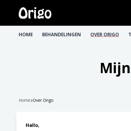
HOME
BEHANDELINGEN
OVER ORIGO
Mijn
Home
Over Origo
Hallo,