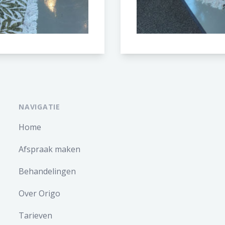
NAVIGATIE
Home
Afspraak maken
Behandelingen
Over Origo
Tarieven