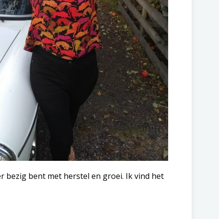
r bezig bent met herstel en groei. Ik vind het