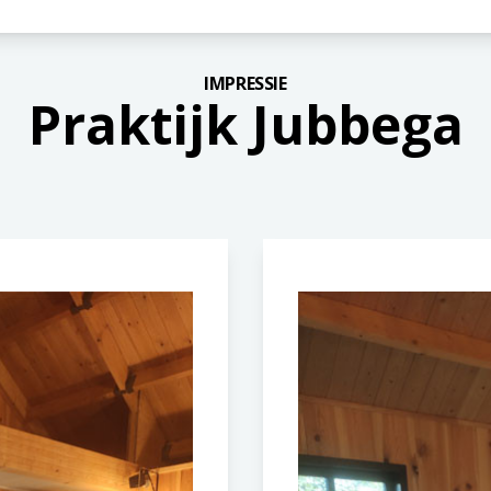
IMPRESSIE
Praktijk Jubbega